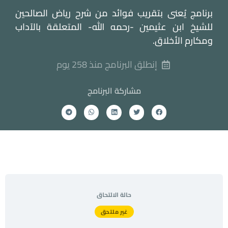
برنامج يُعنى بتقريب فوائد من شرح رياض الصالحين
للشيخ ابن عثيمين -رحمه الله- المتعلقة بالآداب
ومكارم الأخلاق.
إنطلق البرنامج منذ 258 يوم
مشاركة البرنامج
حالة الالتحاق
غير ملتحق