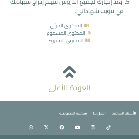
بعد إنجازك لجميع الدروس سيتم إدراج شهادتك
في تبويب شهاداتي.
المحتوى المرئي
المحتوى المسموع
المحتوى المقروء
العودة للأعلى
الأسئلة الشائعة
اتصل بنا
سياسة الخصوصية