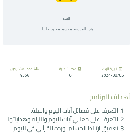
البدء
هذا الموسم موسم مغلق حاليا
تاريخ البدء
عدد الأنصبة
عدد المشتركين
4556
6
2024/08/05
أهداف البرنامج
التعرف على فضائل آيات اليوم والليلة.
التعرف على معاني آيات اليوم والليلة وهداياتها.
تعميق ارتباط المسلم بوردهِ القرآني في اليوم